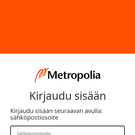
Kirjaudu sisään
Kirjaudu sisään seuraavan avulla:
sähköpostiosoite